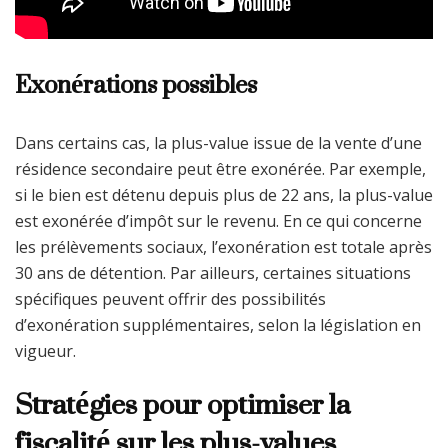
Exonérations possibles
Dans certains cas, la plus-value issue de la vente d’une
résidence secondaire peut être exonérée. Par exemple,
si le bien est détenu depuis plus de 22 ans, la plus-value
est exonérée d’impôt sur le revenu. En ce qui concerne
les prélèvements sociaux, l’exonération est totale après
30 ans de détention. Par ailleurs, certaines situations
spécifiques peuvent offrir des possibilités
d’exonération supplémentaires, selon la législation en
vigueur.
Stratégies pour optimiser la
fiscalité sur les plus-values