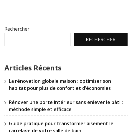
Rechercher
RECHERCHER
Articles Récents
La rénovation globale maison : optimiser son
habitat pour plus de confort et d’économies
Rénover une porte intérieur sans enlever le bâti :
méthode simple et efficace
Guide pratique pour transformer aisément le
carrelage de votre salle de bain