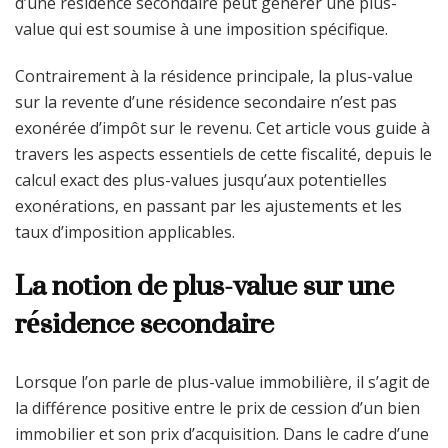
d’une résidence secondaire peut générer une plus-
value qui est soumise à une imposition spécifique.
Contrairement à la résidence principale, la plus-value
sur la revente d’une résidence secondaire n’est pas
exonérée d’impôt sur le revenu. Cet article vous guide à
travers les aspects essentiels de cette fiscalité, depuis le
calcul exact des plus-values jusqu’aux potentielles
exonérations, en passant par les ajustements et les
taux d’imposition applicables.
La notion de plus-value sur une
résidence secondaire
Lorsque l’on parle de plus-value immobilière, il s’agit de
la différence positive entre le prix de cession d’un bien
immobilier et son prix d’acquisition. Dans le cadre d’une