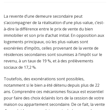
La revente d’une demeure secondaire peut
s’accompagner de la réalisation d’une plus-value, c’est-
à-dire la différence entre le prix de vente du bien
immobilier et son prix d’achat initial. En opposition aux
logements principaux, où les plus-values sont
exonérées d’impôts, celles provenant de la vente de
résidences secondaires sont soumises à l’impôt sur le
revenu, à un taux de 19 %, et à des prélèvements
sociaux de 17,2 %.
Toutefois, des exonérations sont possibles,
notamment si le bien a été détenu depuis plus de 22
ans. Comprendre ces mécanismes fiscaux est essentiel
pour faire des choix éclairés lors de la cession de votre
maison ou appartement secondaire. De ce fait, la vente