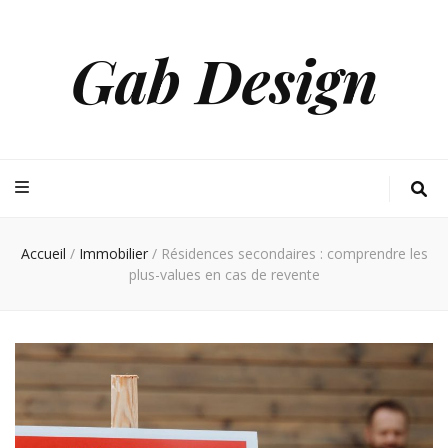
Gab Design
Accueil
/
Immobilier
/
Résidences secondaires : comprendre les
plus-values en cas de revente