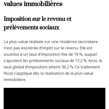
values immobilières
Imposition sur le revenu et
prélèvements sociaux
La plus-value réalisée sur une résidence secondaire
n’est pas exonérée d’impôt sur le revenu. Elle est
soumise à un taux d’imposition fixe de 19 %, auquel
s’ajoutent les prélèvements sociaux de 17,2 %. Ainsi, le
taux global d’imposition atteint 36,2 %. Ce traitement
fiscal s’applique dès la réalisation de la plus-value
immobilière.