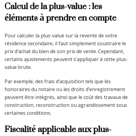
Calcul de la plus-value : les
éléments à prendre en compte
Pour calculer la plus-value sur la revente de votre
résidence secondaire, il faut simplement soustraire le
prix d’achat du bien de son prix de vente. Cependant,
certains ajustements peuvent s’appliquer à cette plus-
value brute.
Par exemple, des frais d’acquisition tels que les
honoraires du notaire ou les droits d’enregistrement
peuvent être intégrés, ainsi que le coût des travaux de
construction, reconstruction ou agrandissement sous
certaines conditions.
Fiscalité applicable aux plus-