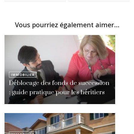
Vous pourriez également aimer...
IMMOBILIER
Déblocage des fonds de succession
: guide pratique pour les héritiers