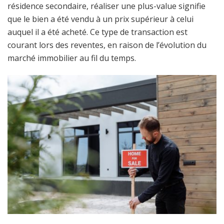
résidence secondaire, réaliser une plus-value signifie
que le bien a été vendu à un prix supérieur à celui
auquel il a été acheté. Ce type de transaction est
courant lors des reventes, en raison de l’évolution du
marché immobilier au fil du temps.