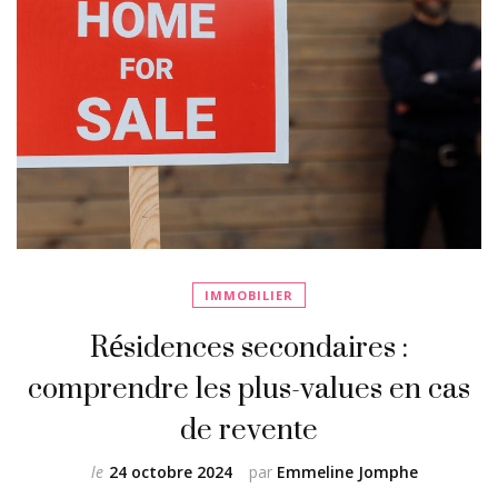
IMMOBILIER
Résidences secondaires :
comprendre les plus-values en cas
de revente
le
24 octobre 2024
par
Emmeline Jomphe