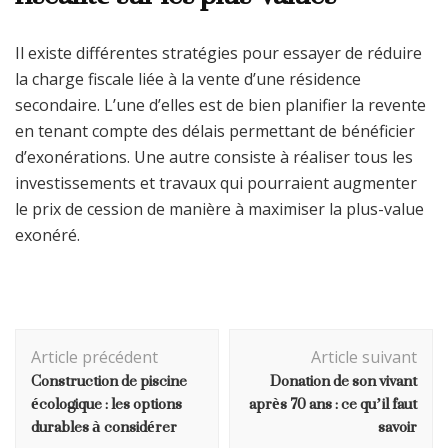
Il existe différentes stratégies pour essayer de réduire
la charge fiscale liée à la vente d’une résidence
secondaire. L’une d’elles est de bien planifier la revente
en tenant compte des délais permettant de bénéficier
d’exonérations. Une autre consiste à réaliser tous les
investissements et travaux qui pourraient augmenter
le prix de cession de manière à maximiser la plus-value
exonéré.
Navigation
Article précédent
Article suivant
d'article
Construction de piscine
Donation de son vivant
écologique : les options
après 70 ans : ce qu’il faut
durables à considérer
savoir