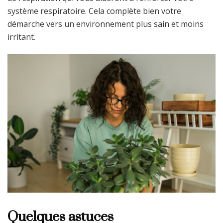
système respiratoire. Cela complète bien votre
démarche vers un environnement plus sain et moins
irritant.
Quelques astuces