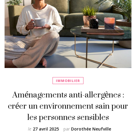
IMMOBILIER
Aménagements anti-allergènes :
créer un environnement sain pour
les personnes sensibles
le
27 avril 2025
par
Dorothée Neufville