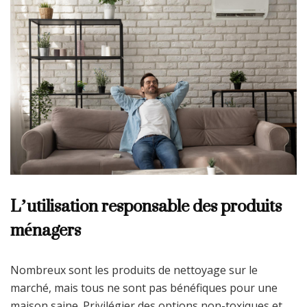
L’utilisation responsable des produits
ménagers
Nombreux sont les produits de nettoyage sur le
marché, mais tous ne sont pas bénéfiques pour une
maison saine. Privilégier des options non-toxiques et