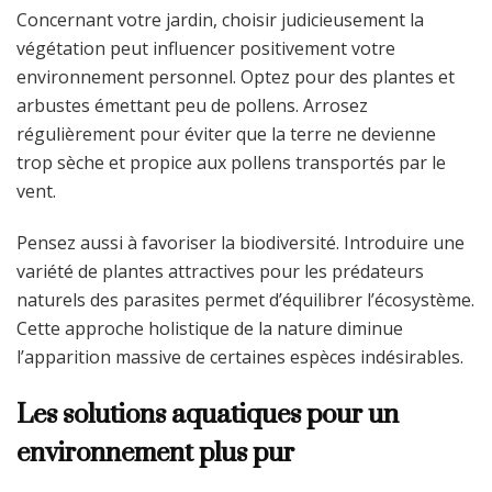
Concernant votre jardin, choisir judicieusement la
végétation peut influencer positivement votre
environnement personnel. Optez pour des plantes et
arbustes émettant peu de pollens. Arrosez
régulièrement pour éviter que la terre ne devienne
trop sèche et propice aux pollens transportés par le
vent.
Pensez aussi à favoriser la biodiversité. Introduire une
variété de plantes attractives pour les prédateurs
naturels des parasites permet d’équilibrer l’écosystème.
Cette approche holistique de la nature diminue
l’apparition massive de certaines espèces indésirables.
Les solutions aquatiques pour un
environnement plus pur