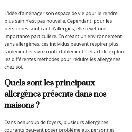
L’idée d’aménager son espace de vie pour le rendre
plus sain n’est pas nouvelle. Cependant, pour les
personnes souffrant d’allergies, elle revêt une
importance particulière. En créant un environnement
sans allergènes, ces individus peuvent respirer plus
facilement et vivre confortablement. Cet article explore
les différentes méthodes pour réduire les allergènes
chez soi.
Quels sont les principaux
allergènes présents dans nos
maisons ?
Dans beaucoup de foyers, plusieurs allergènes
courants peuvent poser problème aux personnes