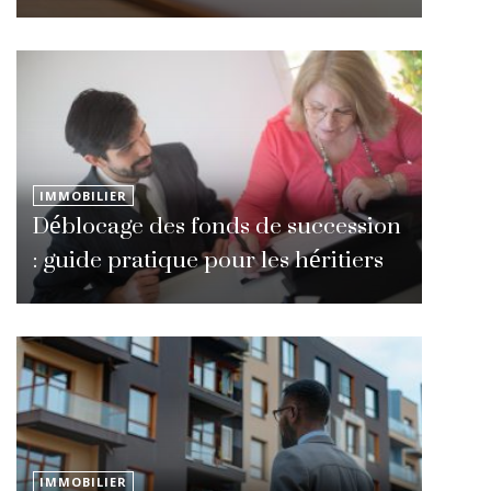
IMMOBILIER
Déblocage des fonds de succession
: guide pratique pour les héritiers
IMMOBILIER