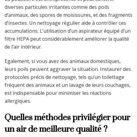
diverses particules irritantes comme des poils
d’animaux, des spores de moisissures, et des fragments
d’insectes. Un nettoyage régulier aide à contrôler ces
accumulations. L’utilisation d’un aspirateur équipé d’un
filtre HEPA peut considérablement améliorer la qualité
de l’air intérieur.
Egalement, si vous avez des animaux domestiques,
leurs poils peuvent aggraver la situation. Instaurer des
protocoles précis de nettoyage, tels qu’un toilettage
fréquent des animaux et un lavage de leurs couchages,
est indispensable pour minimiser les réactions
allergiques.
Quelles méthodes privilégier pour
un air de meilleure qualité ?