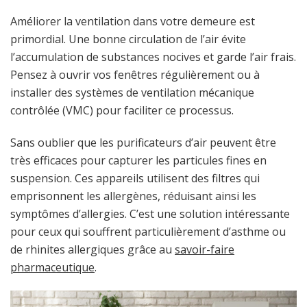
Améliorer la ventilation dans votre demeure est
primordial. Une bonne circulation de l’air évite
l’accumulation de substances nocives et garde l’air frais.
Pensez à ouvrir vos fenêtres régulièrement ou à
installer des systèmes de ventilation mécanique
contrôlée (VMC) pour faciliter ce processus.
Sans oublier que les purificateurs d’air peuvent être
très efficaces pour capturer les particules fines en
suspension. Ces appareils utilisent des filtres qui
emprisonnent les allergènes, réduisant ainsi les
symptômes d’allergies. C’est une solution intéressante
pour ceux qui souffrent particulièrement d’asthme ou
de rhinites allergiques grâce au
savoir-faire
pharmaceutique
.