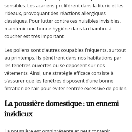
sensibles. Les acariens prolifèrent dans la literie et les
rideaux, provoquant des réactions allergiques
classiques. Pour lutter contre ces nuisibles invisibles,
maintenir une bonne hygiène dans la chambre à
coucher est très important.
Les pollens sont d’autres coupables fréquents, surtout
au printemps. Ils pénètrent dans nos habitations par
les fenêtres ouvertes ou se déposent sur nos
vêtements. Ainsi, une stratégie efficace consiste à
s’assurer que les fenêtres disposent d’une bonne
filtration de l’air pour éviter l’entrée excessive de pollen.
La poussière domestique : un ennemi
insidieux
La poussière est omniprésente et peut contenir