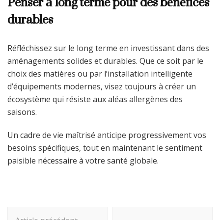
Penser à long terme pour des bénéfices
durables
Réfléchissez sur le long terme en investissant dans des
aménagements solides et durables. Que ce soit par le
choix des matières ou par l’installation intelligente
d’équipements modernes, visez toujours à créer un
écosystème qui résiste aux aléas allergènes des
saisons.
Un cadre de vie maîtrisé anticipe progressivement vos
besoins spécifiques, tout en maintenant le sentiment
paisible nécessaire à votre santé globale.
Navigation