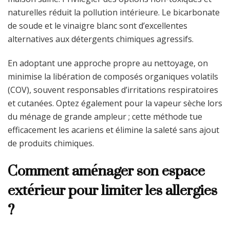
naturelles réduit la pollution intérieure. Le bicarbonate
de soude et le vinaigre blanc sont d’excellentes
alternatives aux détergents chimiques agressifs.
En adoptant une approche propre au nettoyage, on
minimise la libération de composés organiques volatils
(COV), souvent responsables d’irritations respiratoires
et cutanées. Optez également pour la vapeur sèche lors
du ménage de grande ampleur ; cette méthode tue
efficacement les acariens et élimine la saleté sans ajout
de produits chimiques.
Comment aménager son espace
extérieur pour limiter les allergies
?