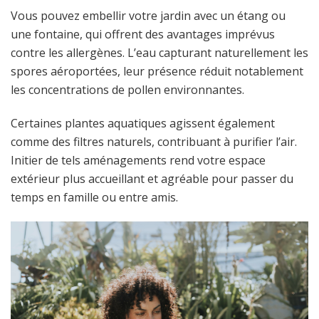
Vous pouvez embellir votre jardin avec un étang ou
une fontaine, qui offrent des avantages imprévus
contre les allergènes. L’eau capturant naturellement les
spores aéroportées, leur présence réduit notablement
les concentrations de pollen environnantes.
Certaines plantes aquatiques agissent également
comme des filtres naturels, contribuant à purifier l’air.
Initier de tels aménagements rend votre espace
extérieur plus accueillant et agréable pour passer du
temps en famille ou entre amis.