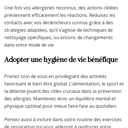
Une fois vos allergènes reconnus, des actions ciblées
préviennent efficacement les réactions. Réduisez les
contacts avec vos déclencheurs connus grâce à des
stratégies adaptées, qu’il s’agisse de techniques de
nettoyage spécifiques, ou encore, de changements
dans votre mode de vie.
Adopter une hygiène de vie bénéfique
Prenez soin de vous en privilégiant des activités
favorisant le bien-être global. L’alimentation, le sport et
la détente jouent des rôles cruciaux dans la prévention
des allergies. Maintenez donc un équilibre mental et
physique optimal pour mieux faire face au quotidien.
Pensez aussi à inclure dans votre routine des exercices
de respiration qui vous aideront à renforcer votre