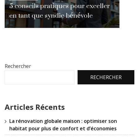
5 conseils pratiques pour exceller
en tant que syndic bénévole
Rechercher
RECHERCHER
Articles Récents
La rénovation globale maison : optimiser son
habitat pour plus de confort et d’économies