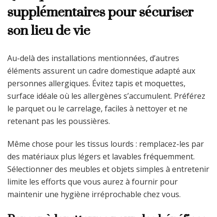
supplémentaires pour sécuriser
son lieu de vie
Au-delà des installations mentionnées, d’autres
éléments assurent un cadre domestique adapté aux
personnes allergiques. Évitez tapis et moquettes,
surface idéale où les allergènes s’accumulent. Préférez
le parquet ou le carrelage, faciles à nettoyer et ne
retenant pas les poussières.
Même chose pour les tissus lourds : remplacez-les par
des matériaux plus légers et lavables fréquemment.
Sélectionner des meubles et objets simples à entretenir
limite les efforts que vous aurez à fournir pour
maintenir une hygiène irréprochable chez vous.