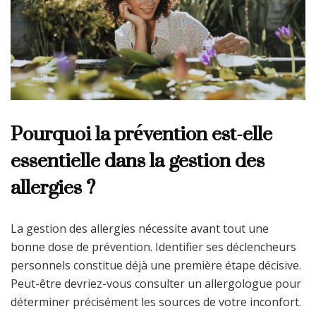
Pourquoi la prévention est-elle
essentielle dans la gestion des
allergies ?
La gestion des allergies nécessite avant tout une
bonne dose de prévention. Identifier ses déclencheurs
personnels constitue déjà une première étape décisive.
Peut-être devriez-vous consulter un allergologue pour
déterminer précisément les sources de votre inconfort.