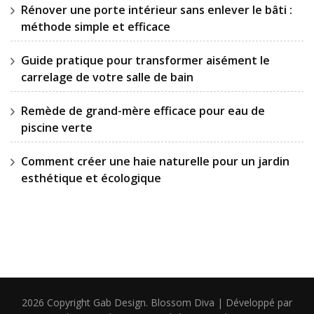
Rénover une porte intérieur sans enlever le bâti :
méthode simple et efficace
Guide pratique pour transformer aisément le
carrelage de votre salle de bain
Remède de grand-mère efficace pour eau de
piscine verte
Comment créer une haie naturelle pour un jardin
esthétique et écologique
2026 Copyright
Gab Design
.
Blossom Diva | Développé par