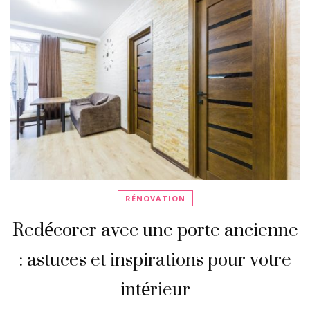
RÉNOVATION
Redécorer avec une porte ancienne
: astuces et inspirations pour votre
intérieur