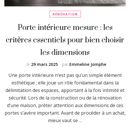
RÉNOVATION
Porte intérieure mesure : les
critères essentiels pour bien choisir
les dimensions
le
29 mars 2025
par
Emmeline Jomphe
Une porte intérieure n’est pas qu’un simple élément
esthétique ; elle joue un rôle fondamental dans la
délimitation des espaces, apportant à la fois intimité et
sécurité. Lors de la construction ou de la rénovation
d’une maison, prêter attention aux dimensions de ces
portes s’avère important. Avant de procéder à un achat,
mieux vaut se …