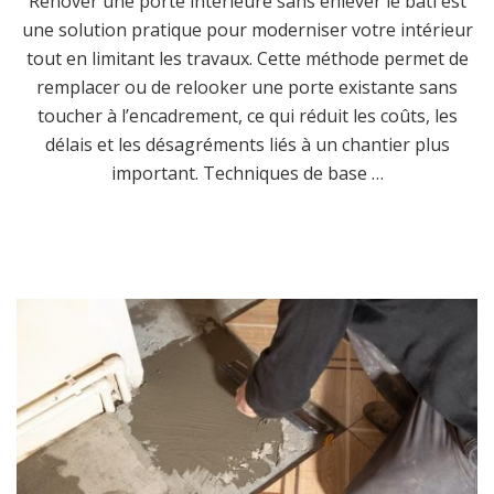
Rénover une porte intérieure sans enlever le bâti est
une solution pratique pour moderniser votre intérieur
tout en limitant les travaux. Cette méthode permet de
remplacer ou de relooker une porte existante sans
toucher à l’encadrement, ce qui réduit les coûts, les
délais et les désagréments liés à un chantier plus
important. Techniques de base …