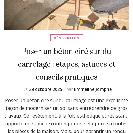
RÉNOVATION
Poser un béton ciré sur du
carrelage : étapes, astuces et
conseils pratiques
le
29 octobre 2025
par
Emmeline Jomphe
Poser un béton ciré sur du carrelage est une excellente
façon de moderniser un sol sans entreprendre de gros
travaux. Ce revêtement, à la fois esthétique et résistant,
apporte une touche contemporaine et épurée à toutes
les pièces de la maison. Mais, pour garantir un rendu