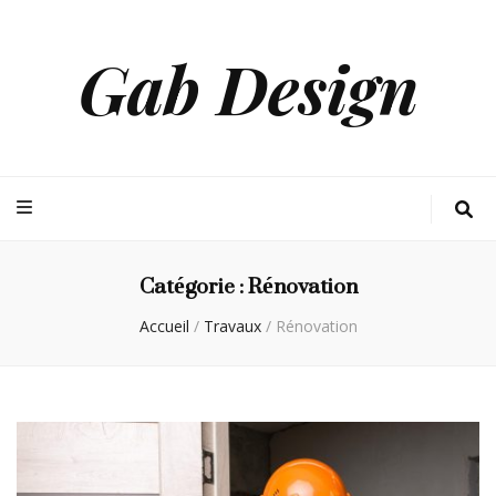
Gab Design
Catégorie :
Rénovation
Accueil
/
Travaux
/
Rénovation