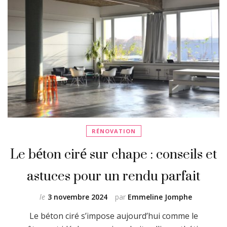
RÉNOVATION
Le béton ciré sur chape : conseils et
astuces pour un rendu parfait
le
3 novembre 2024
par
Emmeline Jomphe
Le béton ciré s’impose aujourd’hui comme le