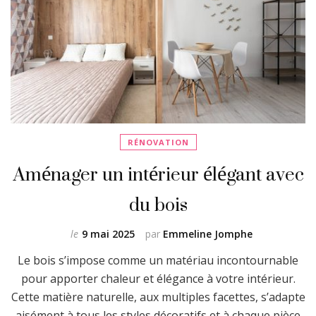
RÉNOVATION
Aménager un intérieur élégant avec
du bois
le
9 mai 2025
par
Emmeline Jomphe
Le bois s’impose comme un matériau incontournable
pour apporter chaleur et élégance à votre intérieur.
Cette matière naturelle, aux multiples facettes, s’adapte
aisément à tous les styles décoratifs et à chaque pièce