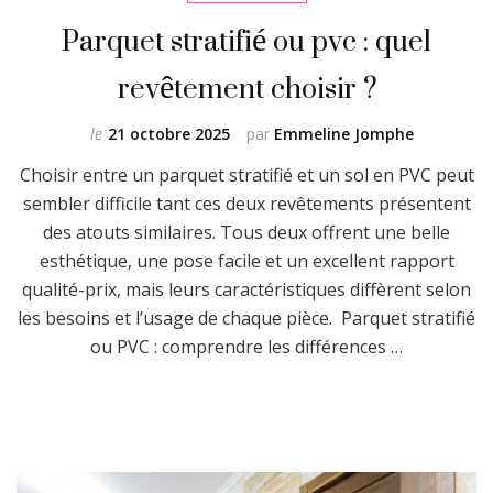
Parquet stratifié ou pvc : quel
revêtement choisir ?
le
21 octobre 2025
par
Emmeline Jomphe
Choisir entre un parquet stratifié et un sol en PVC peut
sembler difficile tant ces deux revêtements présentent
des atouts similaires. Tous deux offrent une belle
esthétique, une pose facile et un excellent rapport
qualité-prix, mais leurs caractéristiques diffèrent selon
les besoins et l’usage de chaque pièce. Parquet stratifié
ou PVC : comprendre les différences …