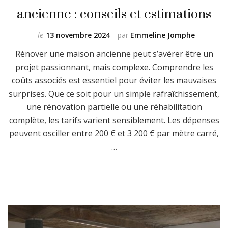
ancienne : conseils et estimations
le
13 novembre 2024
par
Emmeline Jomphe
Rénover une maison ancienne peut s’avérer être un
projet passionnant, mais complexe. Comprendre les
coûts associés est essentiel pour éviter les mauvaises
surprises. Que ce soit pour un simple rafraîchissement,
une rénovation partielle ou une réhabilitation
complète, les tarifs varient sensiblement. Les dépenses
peuvent osciller entre 200 € et 3 200 € par mètre carré,
…