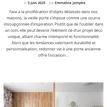
le
5 juin 2025
par
Emmeline Jomphe
Face à la prolifération d’objets délaissés dans nos
maisons, la vieille porte s’impose comme une source
insoupçonnée d’inspiration. Plutôt que de l’oublier dans
un coin, elle peut devenir l’élément clé d’un projet déco
unique, alliant charme intemporel et fonctionnalité.
Alors que les tendances valorisent durabilité et
personnalisation, redonner vie à une porte ancienne
offre l’occasion …