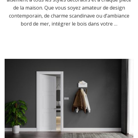
de la maison. Que vous soyez amateur de design
contemporain, de charme scandinave ou d’ambiance
bord de mer, intégrer le bois dans votre …