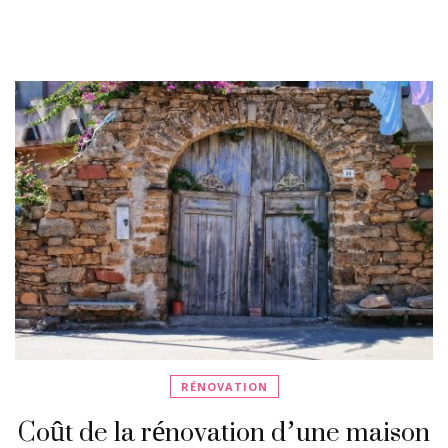
RÉNOVATION
Coût de la rénovation d’une maison