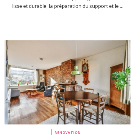
lisse et durable, la préparation du support et le …
RÉNOVATION