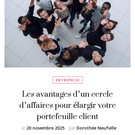
ENTREPRISE
Les avantages d’un cercle
d’affaires pour élargir votre
portefeuille client
le
20 novembre 2025
par
Dorothée Neufville