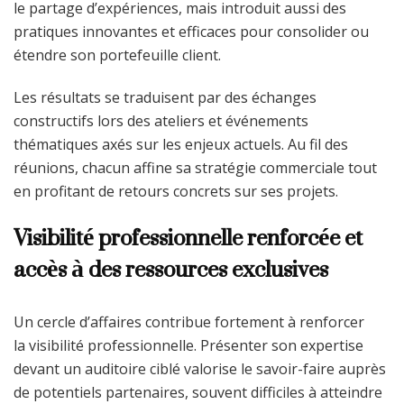
le partage d’expériences, mais introduit aussi des
pratiques innovantes et efficaces pour consolider ou
étendre son portefeuille client.
Les résultats se traduisent par des échanges
constructifs lors des ateliers et événements
thématiques axés sur les enjeux actuels. Au fil des
réunions, chacun affine sa stratégie commerciale tout
en profitant de retours concrets sur ses projets.
Visibilité professionnelle renforcée et
accès à des ressources exclusives
Un cercle d’affaires contribue fortement à renforcer
la visibilité professionnelle. Présenter son expertise
devant un auditoire ciblé valorise le savoir-faire auprès
de potentiels partenaires, souvent difficiles à atteindre