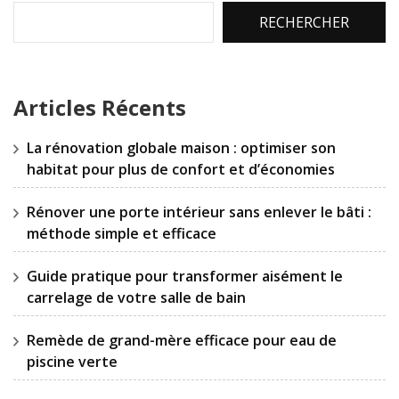
RECHERCHER
Articles Récents
La rénovation globale maison : optimiser son
habitat pour plus de confort et d’économies
Rénover une porte intérieur sans enlever le bâti :
méthode simple et efficace
Guide pratique pour transformer aisément le
carrelage de votre salle de bain
Remède de grand-mère efficace pour eau de
piscine verte