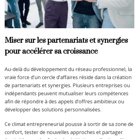
Miser sur les partenariats et synergies
pour accélérer sa croissance
Au-delà du développement du réseau professionnel, la
vraie force d’un cercle d’affaires réside dans la création
de partenariats et synergies. Plusieurs entreprises ou
indépendants peuvent mutualiser leurs compétences
afin de répondre à des appels d’offres ambitieux ou
développer des solutions personnalisées.
Ce climat entrepreneurial pousse à sortir de sa zone de
confort, tester de nouvelles approches et partager