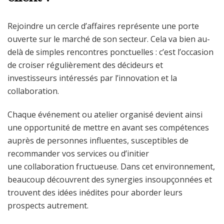
Rejoindre un cercle d’affaires représente une porte
ouverte sur le marché de son secteur. Cela va bien au-
delà de simples rencontres ponctuelles : c’est l’occasion
de croiser régulièrement des décideurs et
investisseurs intéressés par l’innovation et la
collaboration.
Chaque événement ou atelier organisé devient ainsi
une opportunité de mettre en avant ses compétences
auprès de personnes influentes, susceptibles de
recommander vos services ou d’initier
une collaboration fructueuse. Dans cet environnement,
beaucoup découvrent des synergies insoupçonnées et
trouvent des idées inédites pour aborder leurs
prospects autrement.