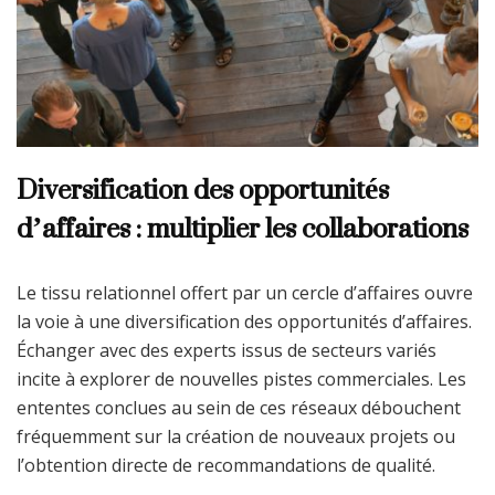
Diversification des opportunités
d’affaires : multiplier les collaborations
Le tissu relationnel offert par un cercle d’affaires ouvre
la voie à une diversification des opportunités d’affaires.
Échanger avec des experts issus de secteurs variés
incite à explorer de nouvelles pistes commerciales. Les
ententes conclues au sein de ces réseaux débouchent
fréquemment sur la création de nouveaux projets ou
l’obtention directe de recommandations de qualité.