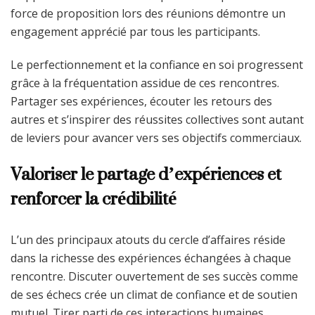
force de proposition lors des réunions démontre un
engagement apprécié par tous les participants.
Le perfectionnement et la confiance en soi progressent
grâce à la fréquentation assidue de ces rencontres.
Partager ses expériences, écouter les retours des
autres et s’inspirer des réussites collectives sont autant
de leviers pour avancer vers ses objectifs commerciaux.
Valoriser le partage d’expériences et
renforcer la crédibilité
L’un des principaux atouts du cercle d’affaires réside
dans la richesse des expériences échangées à chaque
rencontre. Discuter ouvertement de ses succès comme
de ses échecs crée un climat de confiance et de soutien
mutuel. Tirer parti de ces interactions humaines