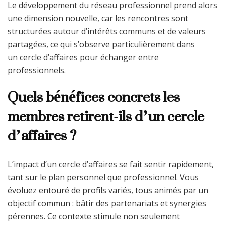
Le développement du réseau professionnel prend alors
une dimension nouvelle, car les rencontres sont
structurées autour d’intérêts communs et de valeurs
partagées, ce qui s’observe particulièrement dans
un
cercle d’affaires pour échanger entre
professionnels
.
Quels bénéfices concrets les
membres retirent-ils d’un cercle
d’affaires ?
L’impact d’un cercle d’affaires se fait sentir rapidement,
tant sur le plan personnel que professionnel. Vous
évoluez entouré de profils variés, tous animés par un
objectif commun : bâtir des partenariats et synergies
pérennes. Ce contexte stimule non seulement