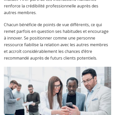
renforce la crédibilité professionnelle auprès des
autres membres.
Chacun bénéficie de points de vue différents, ce qui
remet parfois en question ses habitudes et encourage
à innover. Se positionner comme une personne
ressource fiabilise la relation avec les autres membres
et accroît considérablement les chances d’être
recommandé auprès de futurs clients potentiels.