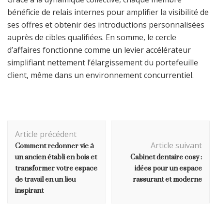
bénéficie de relais internes pour amplifier la visibilité de
ses offres et obtenir des introductions personnalisées
auprès de cibles qualifiées. En somme, le cercle
d’affaires fonctionne comme un levier accélérateur
simplifiant nettement l’élargissement du portefeuille
client, même dans un environnement concurrentiel.
Navigation
Article précédent
d'article
Comment redonner vie à
Article suivant
un ancien établi en bois et
Cabinet dentaire cosy :
transformer votre espace
idées pour un espace
de travail en un lieu
rassurant et moderne
inspirant