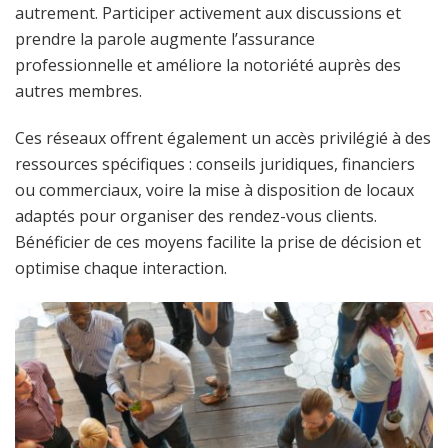
autrement. Participer activement aux discussions et
prendre la parole augmente l’assurance
professionnelle et améliore la notoriété auprès des
autres membres.
Ces réseaux offrent également un accès privilégié à des
ressources spécifiques : conseils juridiques, financiers
ou commerciaux, voire la mise à disposition de locaux
adaptés pour organiser des rendez-vous clients.
Bénéficier de ces moyens facilite la prise de décision et
optimise chaque interaction.