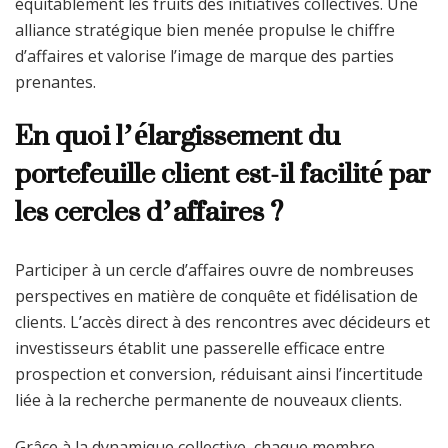
équitablement les fruits des initiatives collectives. Une
alliance stratégique bien menée propulse le chiffre
d’affaires et valorise l’image de marque des parties
prenantes.
En quoi l’élargissement du
portefeuille client est-il facilité par
les cercles d’affaires ?
Participer à un cercle d’affaires ouvre de nombreuses
perspectives en matière de conquête et fidélisation de
clients. L’accès direct à des rencontres avec décideurs et
investisseurs établit une passerelle efficace entre
prospection et conversion, réduisant ainsi l’incertitude
liée à la recherche permanente de nouveaux clients.
Grâce à la dynamique collective, chaque membre