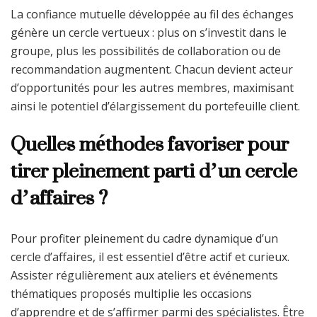
La confiance mutuelle développée au fil des échanges
génère un cercle vertueux : plus on s’investit dans le
groupe, plus les possibilités de collaboration ou de
recommandation augmentent. Chacun devient acteur
d’opportunités pour les autres membres, maximisant
ainsi le potentiel d’élargissement du portefeuille client.
Quelles méthodes favoriser pour
tirer pleinement parti d’un cercle
d’affaires ?
Pour profiter pleinement du cadre dynamique d’un
cercle d’affaires, il est essentiel d’être actif et curieux.
Assister régulièrement aux ateliers et événements
thématiques proposés multiplie les occasions
d’apprendre et de s’affirmer parmi des spécialistes. Être