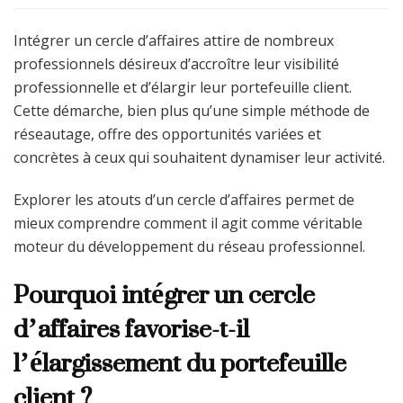
Intégrer un cercle d’affaires attire de nombreux
professionnels désireux d’accroître leur visibilité
professionnelle et d’élargir leur portefeuille client.
Cette démarche, bien plus qu’une simple méthode de
réseautage, offre des opportunités variées et
concrètes à ceux qui souhaitent dynamiser leur activité.
Explorer les atouts d’un cercle d’affaires permet de
mieux comprendre comment il agit comme véritable
moteur du développement du réseau professionnel.
Pourquoi intégrer un cercle
d’affaires favorise-t-il
l’élargissement du portefeuille
client ?