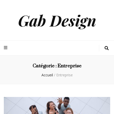
Gab Design
Catégorie :
Entreprise
Accueil
/
Entreprise