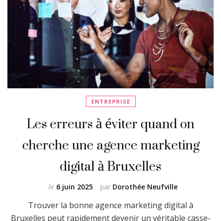
ENTREPRISE
Les erreurs à éviter quand on
cherche une agence marketing
digital à Bruxelles
le
6 juin 2025
par
Dorothée Neufville
Trouver la bonne agence marketing digital à
Bruxelles peut rapidement devenir un véritable casse-