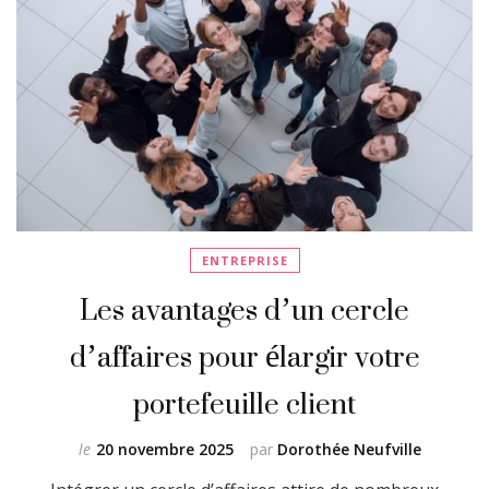
ENTREPRISE
Les avantages d’un cercle
d’affaires pour élargir votre
portefeuille client
le
20 novembre 2025
par
Dorothée Neufville