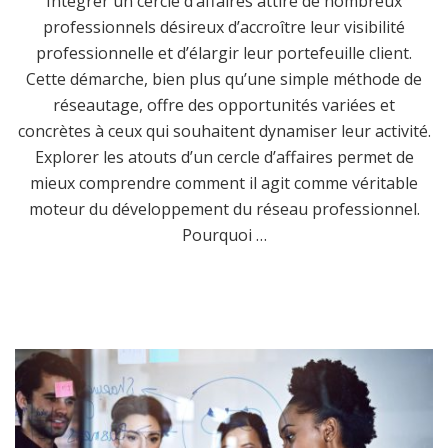
Intégrer un cercle d’affaires attire de nombreux
professionnels désireux d’accroître leur visibilité
professionnelle et d’élargir leur portefeuille client.
Cette démarche, bien plus qu’une simple méthode de
réseautage, offre des opportunités variées et
concrètes à ceux qui souhaitent dynamiser leur activité.
Explorer les atouts d’un cercle d’affaires permet de
mieux comprendre comment il agit comme véritable
moteur du développement du réseau professionnel.
Pourquoi …