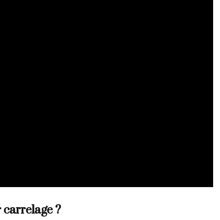
r carrelage ?