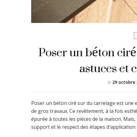
Poser un béton ciré 
astuces et 
le
29 octobre 
Poser un béton ciré sur du carrelage est une 
de gros travaux. Ce revêtement, à la fois est
épurée à toutes les pièces de la maison. Mais,
support et le respect des étapes d’application