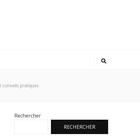
t conseils pratiques
Rechercher
RECHERCHER