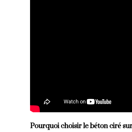
Pourquoi choisir le béton ciré su