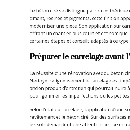
Le béton ciré se distingue par son esthétique
ciment, résines et pigments, cette finition app
moderniser une pièce. Son application sur carr
offrant un chantier plus court et économique. 
certaines étapes et conseils adaptés à ce type
Préparer le carrelage avant l
La réussite d’une rénovation avec du béton ci
Nettoyer soigneusement le carrelage est impérat
ancien produit d’entretien qui pourrait nuire 
pour gommer les imperfections ou les petites 
Selon l’état du carrelage, l’application d’une 
revêtement et le béton ciré. Sur des surfaces 
les sols demandent une attention accrue en rai