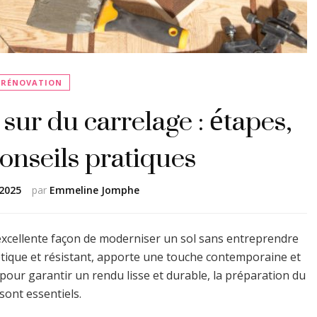
RÉNOVATION
sur du carrelage : étapes,
conseils pratiques
2025
par
Emmeline Jomphe
excellente façon de moderniser un sol sans entreprendre
hétique et résistant, apporte une touche contemporaine et
 pour garantir un rendu lisse et durable, la préparation du
 sont essentiels.