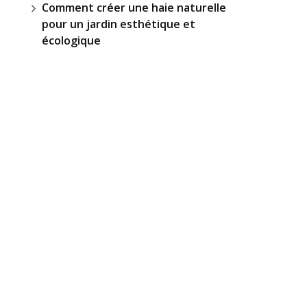
Comment créer une haie naturelle
pour un jardin esthétique et
écologique