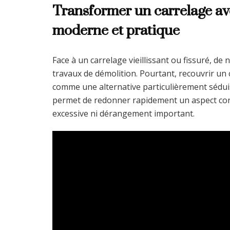
Transformer un carrelage ave
moderne et pratique
Face à un carrelage vieillissant ou fissuré, d
travaux de démolition. Pourtant, recouvrir un 
comme une alternative particulièrement séduis
permet de redonner rapidement un aspect co
excessive ni dérangement important.