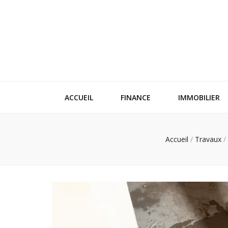
ACCUEIL
FINANCE
IMMOBILIER
Accueil
/
Travaux
/