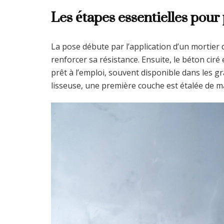
Les étapes essentielles pour
La pose débute par l’application d’un mortier
renforcer sa résistance. Ensuite, le béton ciré
prêt à l’emploi, souvent disponible dans les g
lisseuse, une première couche est étalée de m