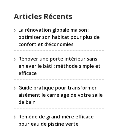
Articles Récents
La rénovation globale maison :
optimiser son habitat pour plus de
confort et d’économies
Rénover une porte intérieur sans
enlever le bâti : méthode simple et
efficace
Guide pratique pour transformer
aisément le carrelage de votre salle
de bain
Remède de grand-mère efficace
pour eau de piscine verte