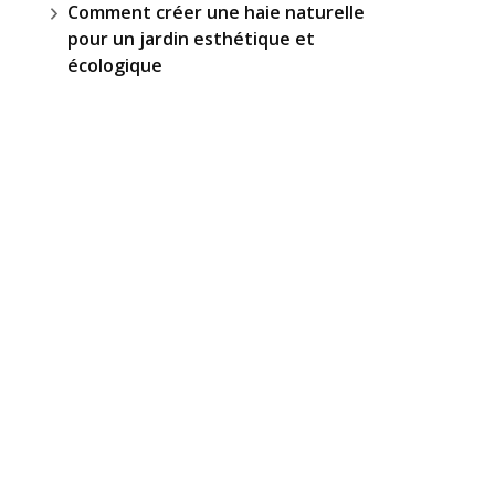
Comment créer une haie naturelle
pour un jardin esthétique et
écologique