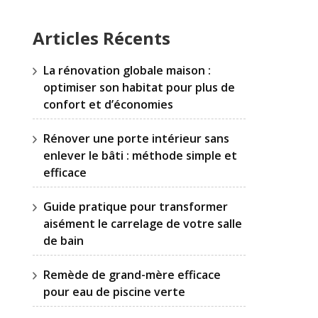
Articles Récents
La rénovation globale maison :
optimiser son habitat pour plus de
confort et d’économies
Rénover une porte intérieur sans
enlever le bâti : méthode simple et
efficace
Guide pratique pour transformer
aisément le carrelage de votre salle
de bain
Remède de grand-mère efficace
pour eau de piscine verte