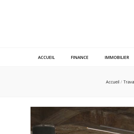
ACCUEIL
FINANCE
IMMOBILIER
Accueil
/
Trav