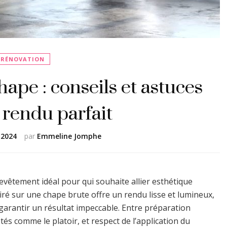
RÉNOVATION
hape : conseils et astuces
 rendu parfait
 2024
par
Emmeline Jomphe
evêtement idéal pour qui souhaite allier esthétique
iré sur une chape brute offre un rendu lisse et lumineux,
garantir un résultat impeccable. Entre préparation
tés comme le platoir, et respect de l’application du