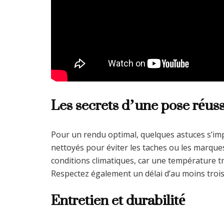
Les secrets d’une pose réuss
Pour un rendu optimal, quelques astuces s’imp
nettoyés pour éviter les taches ou les marques
conditions climatiques, car une température t
Respectez également un délai d’au moins trois
Entretien et durabilité