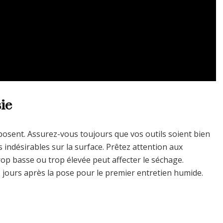
ie
osent. Assurez-vous toujours que vos outils soient bien
 indésirables sur la surface. Prêtez attention aux
rop basse ou trop élevée peut affecter le séchage.
 jours après la pose pour le premier entretien humide.