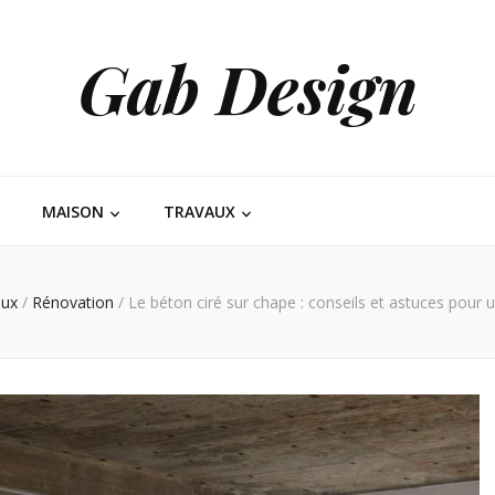
Gab Design
MAISON
TRAVAUX
aux
/
Rénovation
/
Le béton ciré sur chape : conseils et astuces pour u