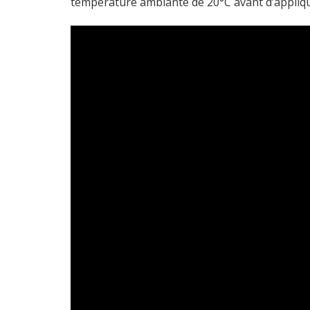
température ambiante de 20°C avant d’appliqu