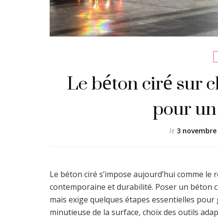
Le béton ciré sur c
pour un
le
3 novembre
Le béton ciré s’impose aujourd’hui comme le r
contemporaine et durabilité. Poser un béton c
mais exige quelques étapes essentielles pour 
minutieuse de la surface, choix des outils adap