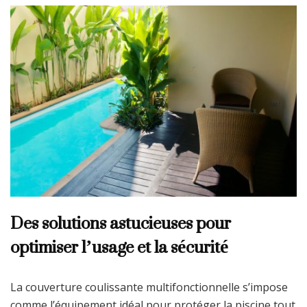
Des solutions astucieuses pour
optimiser l’usage et la sécurité
La couverture coulissante multifonctionnelle s’impose
comme l’équipement idéal pour protéger la piscine tout