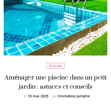
PISCINE
Aménager une piscine dans un petit
jardin : astuces et conseils
le
10 mai 2025
par
Emmeline Jomphe