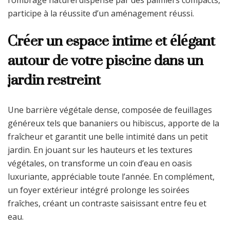
l’ombrage naturel dispensé par des palmiers compacts,
participe à la réussite d’un aménagement réussi.
Créer un espace intime et élégant
autour de votre piscine dans un
jardin restreint
Une barrière végétale dense, composée de feuillages
généreux tels que bananiers ou hibiscus, apporte de la
fraîcheur et garantit une belle intimité dans un petit
jardin. En jouant sur les hauteurs et les textures
végétales, on transforme un coin d’eau en oasis
luxuriante, appréciable toute l’année. En complément,
un foyer extérieur intégré prolonge les soirées
fraîches, créant un contraste saisissant entre feu et
eau.