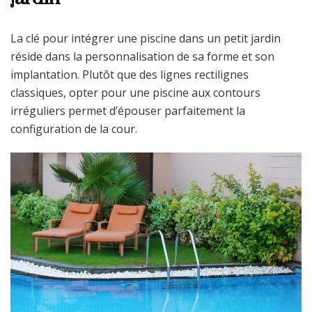
La clé pour intégrer une piscine dans un petit jardin
réside dans la personnalisation de sa forme et son
implantation. Plutôt que des lignes rectilignes
classiques, opter pour une piscine aux contours
irréguliers permet d’épouser parfaitement la
configuration de la cour.