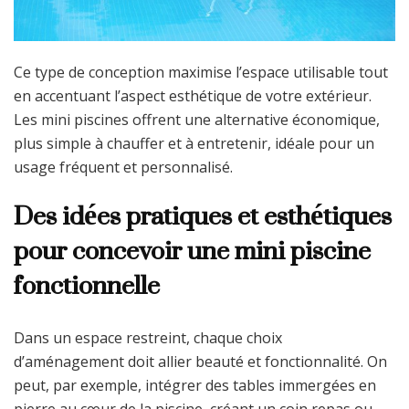
Ce type de conception maximise l’espace utilisable tout
en accentuant l’aspect esthétique de votre extérieur.
Les mini piscines offrent une alternative économique,
plus simple à chauffer et à entretenir, idéale pour un
usage fréquent et personnalisé.
Des idées pratiques et esthétiques
pour concevoir une mini piscine
fonctionnelle
Dans un espace restreint, chaque choix
d’aménagement doit allier beauté et fonctionnalité. On
peut, par exemple, intégrer des tables immergées en