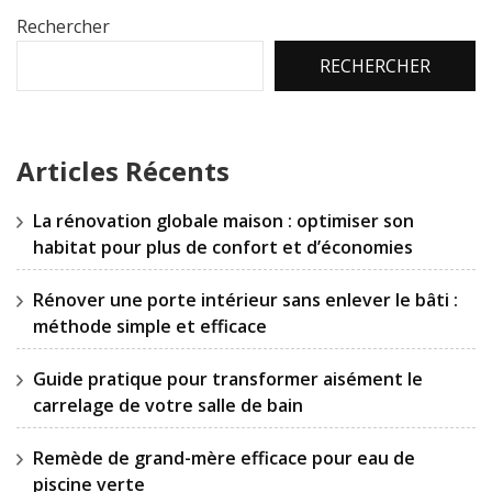
Rechercher
RECHERCHER
Articles Récents
La rénovation globale maison : optimiser son
habitat pour plus de confort et d’économies
Rénover une porte intérieur sans enlever le bâti :
méthode simple et efficace
Guide pratique pour transformer aisément le
carrelage de votre salle de bain
Remède de grand-mère efficace pour eau de
piscine verte