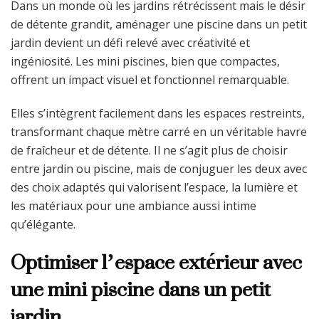
Dans un monde où les jardins rétrécissent mais le désir
de détente grandit, aménager une piscine dans un petit
jardin devient un défi relevé avec créativité et
ingéniosité. Les mini piscines, bien que compactes,
offrent un impact visuel et fonctionnel remarquable.
Elles s’intègrent facilement dans les espaces restreints,
transformant chaque mètre carré en un véritable havre
de fraîcheur et de détente. Il ne s’agit plus de choisir
entre jardin ou piscine, mais de conjuguer les deux avec
des choix adaptés qui valorisent l’espace, la lumière et
les matériaux pour une ambiance aussi intime
qu’élégante.
Optimiser l’espace extérieur avec
une mini piscine dans un petit
jardin