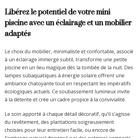
Libérez le potentiel de votre mini
piscine avec un éclairage et un mobilier
adaptés
Le choix du mobilier, minimaliste et confortable, associé
à un éclairage immergé subtil, transforme une petite
piscine en un lieu magique dès la tombée de la nuit. Des
lampes subaquatiques à énergie solaire offrent une
ambiance chatoyante tout en respectant les impératifs
écologiques actuels. Ce soubassement lumineux invite
à la détente et crée un cadre propice à la convivialité.
Le soin apporté à chaque détail décoratif, qu’il s’agisse
du revêtement, des plantations soigneusement
choisies pour leur entretien facile, ou encore de