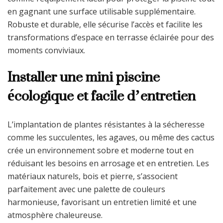
en gagnant une surface utilisable supplémentaire.
Robuste et durable, elle sécurise l’accès et facilite les
transformations d’espace en terrasse éclairée pour des
moments conviviaux.
Installer une mini piscine
écologique et facile d’entretien
L’implantation de plantes résistantes à la sécheresse
comme les succulentes, les agaves, ou même des cactus
crée un environnement sobre et moderne tout en
réduisant les besoins en arrosage et en entretien. Les
matériaux naturels, bois et pierre, s’associent
parfaitement avec une palette de couleurs
harmonieuse, favorisant un entretien limité et une
atmosphère chaleureuse.